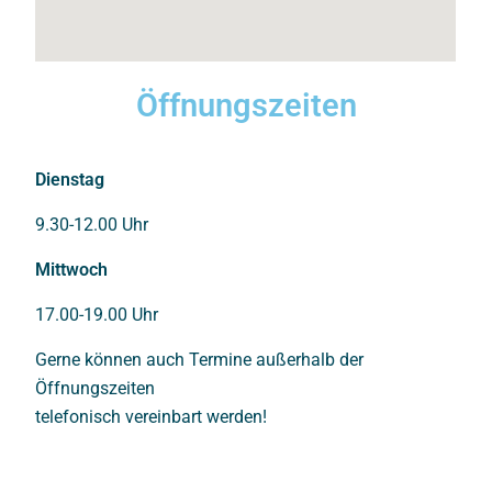
Öffnungszeiten
Dienstag
9.30-12.00 Uhr
Mittwoch
17.00-19.00 Uhr
Gerne können auch Termine außerhalb der
Öffnungszeiten
telefonisch vereinbart werden!