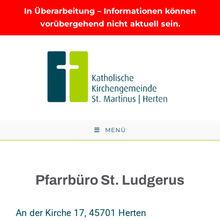
In Überarbeitung – Informationen können
vorübergehend nicht aktuell sein.
MENÜ
Pfarrbüro St. Ludgerus
An der Kirche 17, 45701 Herten