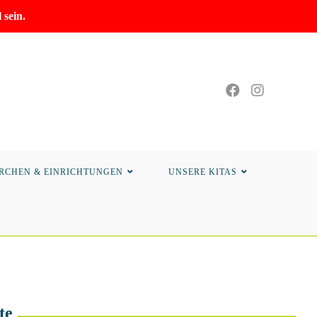
sein.
RCHEN & EINRICHTUNGEN
UNSERE KITAS
te