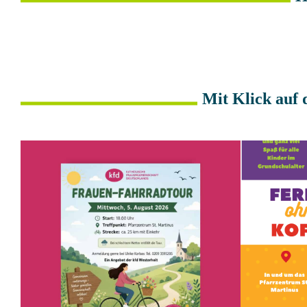
Mit Klick auf 