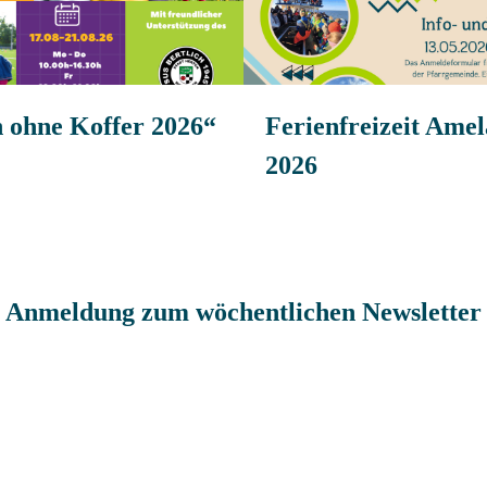
n ohne Koffer 2026“
Ferienfreizeit Ame
2026
Anmeldung zum wöchentlichen Newsletter
er
Nachname