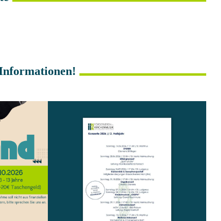
 Informationen!