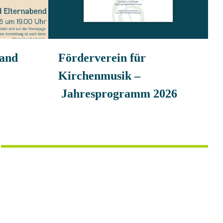
land
Förderverein für
Kirchenmusik –
Jahresprogramm 2026