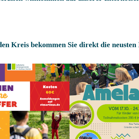
den Kreis bekommen Sie direkt die neusten