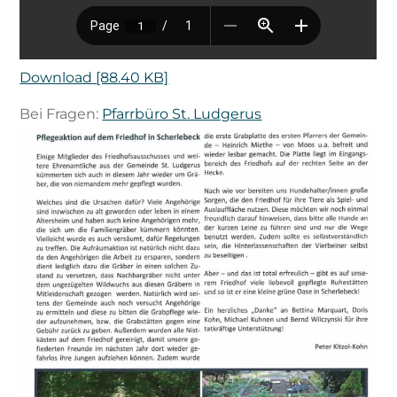
Download [88.40 KB]
Bei Fragen:
Pfarrbüro St. Ludgerus