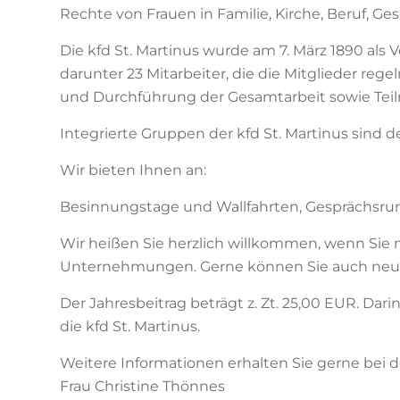
Rechte von Frauen in Familie, Kirche, Beruf, Ge
Die kfd St. Martinus wurde am 7. März 1890 als V
darunter 23 Mitarbeiter, die die Mitglieder r
und Durchführung der Gesamtarbeit sowie Teil
Integrierte Gruppen der kfd St. Martinus sind 
Wir bieten Ihnen an:
Besinnungstage und Wallfahrten, Gesprächsru
Wir heißen Sie herzlich willkommen, wenn Si
Unternehmungen. Gerne können Sie auch neu
Der Jahresbeitrag beträgt z. Zt. 25,00 EUR. Da
die kfd St. Martinus.
Weitere Informationen erhalten Sie gerne bei 
Frau Christine Thönnes