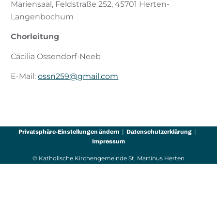
Mariensaal, Feldstraße 252, 45701 Herten-
Langenbochum
Chorleitung
Cäcilia Ossendorf-Neeb
E-Mail:
ossn259@gmail.com
Privatsphäre-Einstellungen ändern
Datenschutzerklärung
Impressum
© Katholische Kirchengemeinde St. Martinus Herten