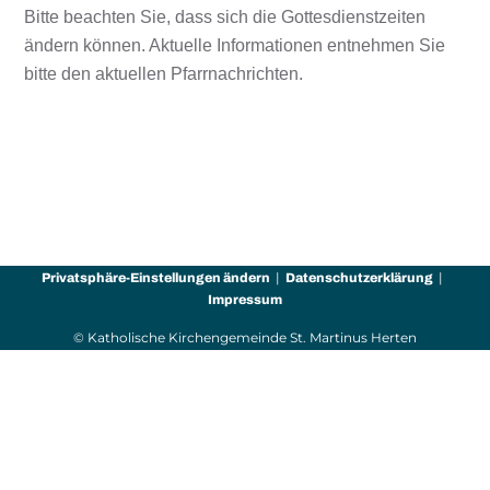
Bitte beachten Sie, dass sich die Gottesdienstzeiten
ändern können. Aktuelle Informationen entnehmen Sie
bitte den aktuellen Pfarrnachrichten.
Privatsphäre-Einstellungen ändern
Datenschutzerklärung
Impressum
© Katholische Kirchengemeinde St. Martinus Herten