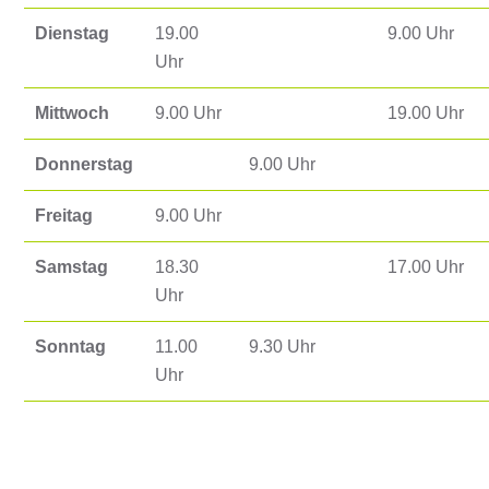
Dienstag
19.00
9.00 Uhr
Uhr
Mittwoch
9.00 Uhr
19.00 Uhr
Donnerstag
9.00 Uhr
Freitag
9.00 Uhr
Samstag
18.30
17.00 Uhr
Uhr
Sonntag
11.00
9.30 Uhr
Uhr