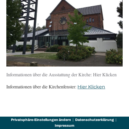
Informationen über die Ausstattung der Kirche: Hier Klicken
Informationen über die Kirchenfenster:
Hier Klicken
Privatsphäre-Einstellungen ändern
Datenschutzerklärung
Impressum