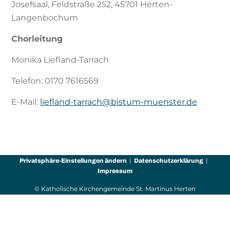
Josefsaal, Feldstraße 252, 45701 Herten-
Langenbochum
Chorleitung
Monika Liefland-Tarrach
Telefon: 0170 7616569
E-Mail:
liefland-tarrach@bistum-muenster.de
Privatsphäre-Einstellungen ändern
Datenschutzerklärung
Impressum
© Katholische Kirchengemeinde St. Martinus Herten